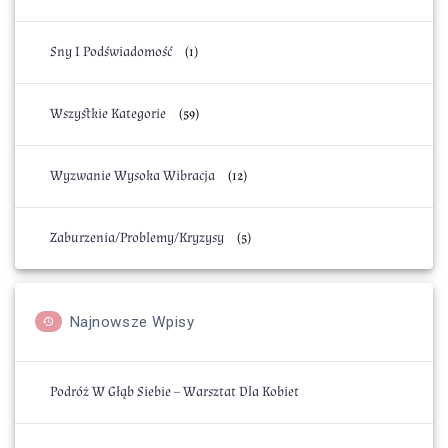
Sny I Podświadomość
(1)
Wszystkie Kategorie
(59)
Wyzwanie Wysoka Wibracja
(12)
Zaburzenia/Problemy/Kryzysy
(5)
Najnowsze Wpisy
Podróż W Głąb Siebie – Warsztat Dla Kobiet