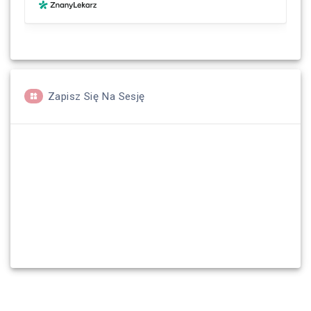
Zapisz Się Na Sesję