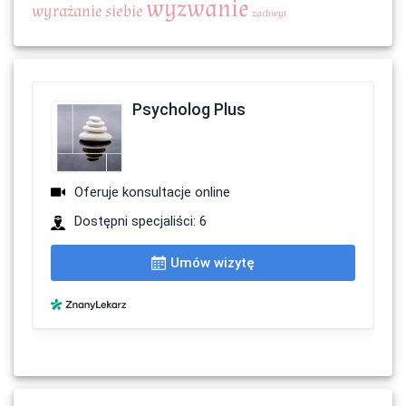
wyzwanie
wyrażanie siebie
zachwyt