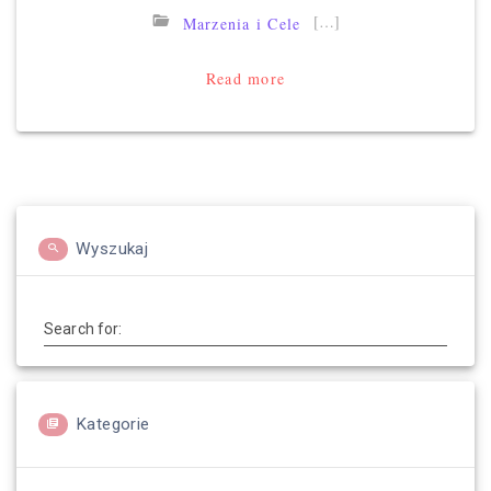
[…]
Marzenia i Cele
Read more
Wyszukaj
Search for:
Kategorie