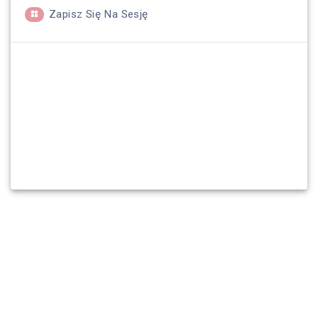
Zapisz Się Na Sesję