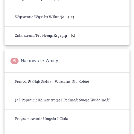
Wyzwanie Wysoka Wibracja
(12)
Zaburzenia/Problemy/Kryzysy
(5)
Najnowsze Wpisy
Podróż W Głąb Siebie – Warsztat Dla Kobiet
Jak Poprawić Koncentrację I Podnieść Swoją Wydajność?
Programowanie Umysłu I Ciała