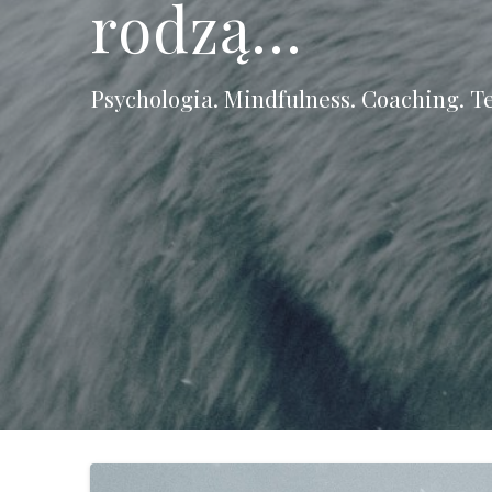
rodzą…
Psychologia. Mindfulness. Coaching. T