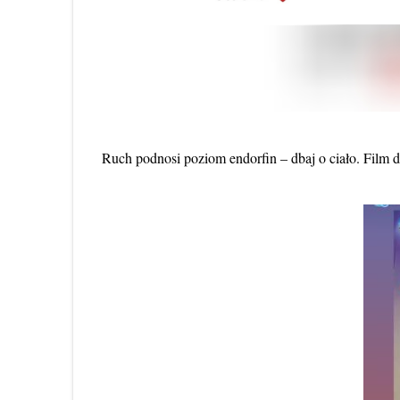
Ruch podnosi poziom endorfin – dbaj o ciało. Film 