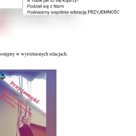
dostępny w wyróżnionych relacjach.