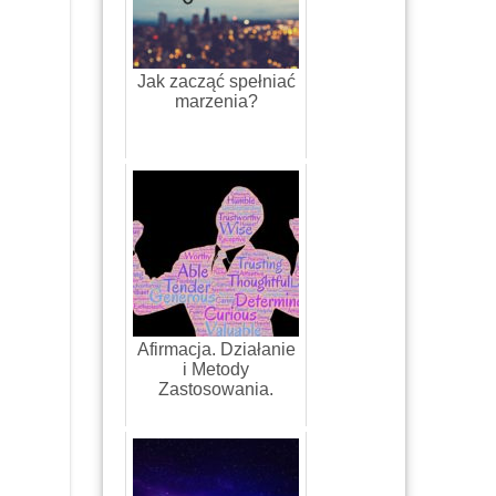
Jak zacząć spełniać
marzenia?
Afirmacja. Działanie
i Metody
Zastosowania.